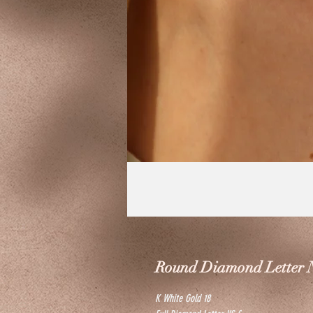
Round Diamond Letter 
18 K White Gold