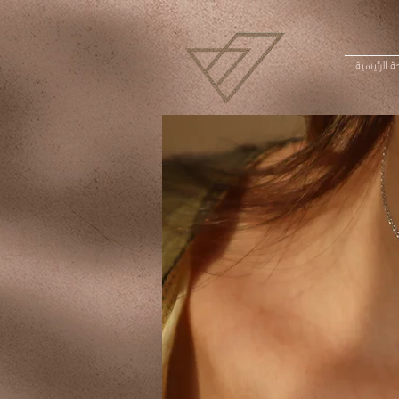
 الرئيسية